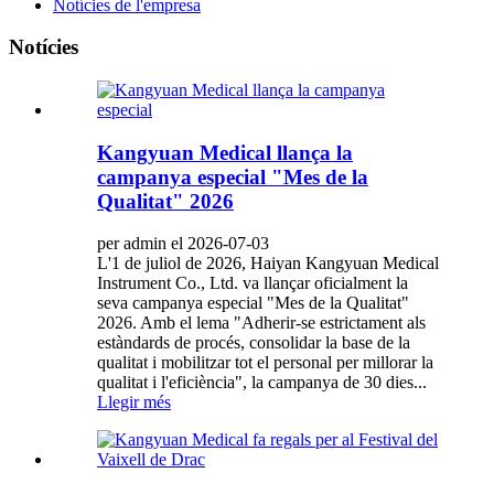
Notícies de l'empresa
Notícies
Kangyuan Medical llança la
campanya especial "Mes de la
Qualitat" 2026
per admin el 2026-07-03
L'1 de juliol de 2026, Haiyan Kangyuan Medical
Instrument Co., Ltd. va llançar oficialment la
seva campanya especial "Mes de la Qualitat"
2026. Amb el lema "Adherir-se estrictament als
estàndards de procés, consolidar la base de la
qualitat i mobilitzar tot el personal per millorar la
qualitat i l'eficiència", la campanya de 30 dies...
Llegir més