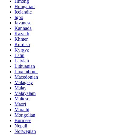
Hmong
Hungarian
Icelandic
Igbo
Javanese
Kannada
Kazakh
Khmer
Kurdish
Kyrgyz
Latin
Latvian
Lithuanian
Luxembou..
Macedonian
Malagasy
Malay
Malayalam
Maltese
Maori
Marathi
Mongolian
Burmese
Nepali
Norwegian