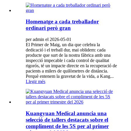
Homenatge a cada treballador
ordinari però gran
per admin el 2026-05-01
El Primer de Maig, un dia que celebra la
dedicació i el treball dur, mai oblidem: cada
producte que surt de la nostra fàbrica amb una
inspecció impecable i cada control de qualitat
rigorós, té un impacte directe en la recuperació de
pacients a milers de quilòmetres de distància.
Perquè entenem la gravetat de la vida, a Kang...
Llegir més
Kuangyuan Medical anuncia una
selecció de tallers destacats sobre el
compliment de les 5S per al primer