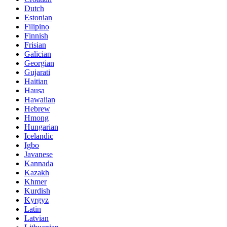
Dutch
Estonian
Filipino
Finnish
Frisian
Galician
Georgian
Gujarati
Haitian
Hausa
Hawaiian
Hebrew
Hmong
Hungarian
Icelandic
Igbo
Javanese
Kannada
Kazakh
Khmer
Kurdish
Kyrgyz
Latin
Latvian