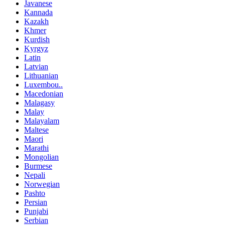
Javanese
Kannada
Kazakh
Khmer
Kurdish
Kyrgyz
Latin
Latvian
Lithuanian
Luxembou..
Macedonian
Malagasy
Malay
Malayalam
Maltese
Maori
Marathi
Mongolian
Burmese
Nepali
Norwegian
Pashto
Persian
Punjabi
Serbian