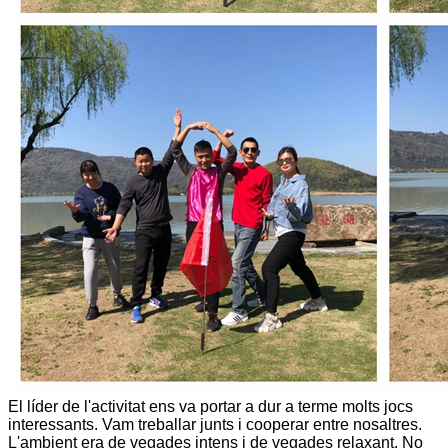
El líder de l'activitat ens va portar a dur a terme molts jocs
interessants. Vam treballar junts i cooperar entre nosaltres.
L'ambient era de vegades intens i de vegades relaxant. No