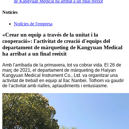
de Kangyuan Medical ha arribat a un final reeixit
Notícies
Notícies de l'empresa
«Crear un equip a través de la unitat i la
cooperació»: l'activitat de creació d'equips del
departament de màrqueting de Kangyuan Medical
ha arribat a un final reeixit
Amb l'arribada de la primavera, tot va cobrar vida. El 26 de
març de 2021, el departament de màrqueting de Haiyan
Kangyuan Medical Instrument Co., Ltd. va organitzar una
activitat de treball en equip al llac Nanbei. Tothom va gaudir
de l'activitat amb rialles, aplaudiments i entusiasme.