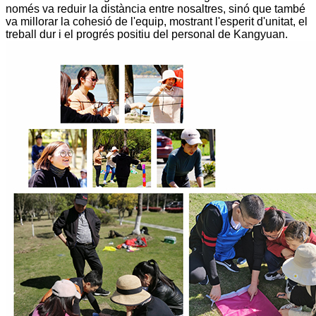
només va reduir la distància entre nosaltres, sinó que també
va millorar la cohesió de l'equip, mostrant l'esperit d'unitat, el
treball dur i el progrés positiu del personal de Kangyuan.