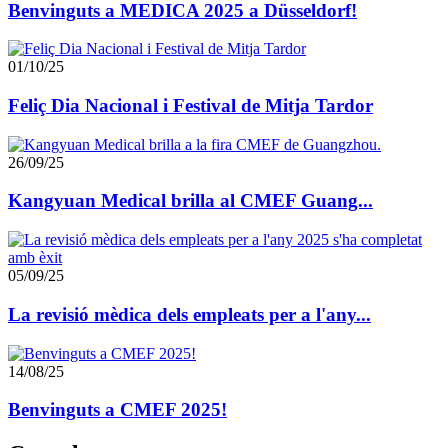
Benvinguts a MEDICA 2025 a Düsseldorf!
01/10/25
Feliç Dia Nacional i Festival de Mitja Tardor
26/09/25
Kangyuan Medical brilla al CMEF Guang...
05/09/25
La revisió mèdica dels empleats per a l'any...
14/08/25
Benvinguts a CMEF 2025!