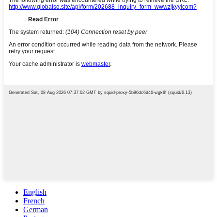
English
French
German