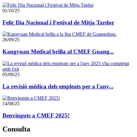
01/10/25
Feliç Dia Nacional i Festival de Mitja Tardor
26/09/25
Kangyuan Medical brilla al CMEF Guang...
05/09/25
La revisió mèdica dels empleats per a l'any...
14/08/25
Benvinguts a CMEF 2025!
Consulta