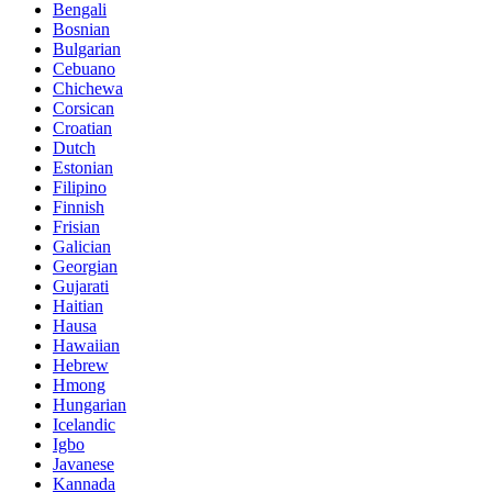
Bengali
Bosnian
Bulgarian
Cebuano
Chichewa
Corsican
Croatian
Dutch
Estonian
Filipino
Finnish
Frisian
Galician
Georgian
Gujarati
Haitian
Hausa
Hawaiian
Hebrew
Hmong
Hungarian
Icelandic
Igbo
Javanese
Kannada