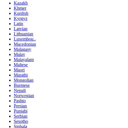
Kazakh
Khmer
Kurdish
Kyrgyz
Latin
Latvian
Lithuanian
Luxembou..
Macedonian
Malagasy
Malay
Malayalam
Maltese
Maori
Marathi
Mongolian
Burmese
Nepali
Norwegian
Pashto
Persian
Punjabi
Serbian
Sesotho
Sinhala