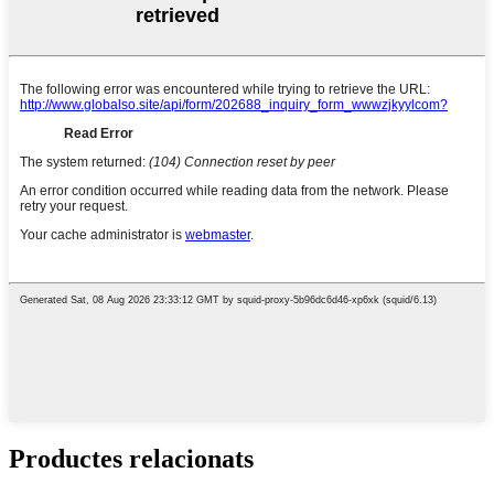
Productes relacionats